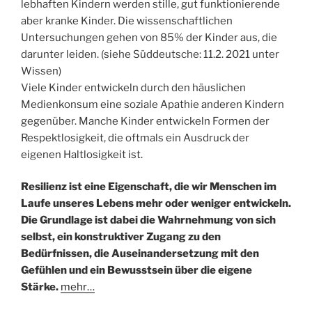
lebhaften Kindern werden stille, gut funktionierende
aber kranke Kinder. Die wissenschaftlichen
Untersuchungen gehen von 85% der Kinder aus, die
darunter leiden. (siehe Süddeutsche: 11.2. 2021 unter
Wissen)
Viele Kinder entwickeln durch den häuslichen
Medienkonsum eine soziale Apathie anderen Kindern
gegenüber. Manche Kinder entwickeln Formen der
Respektlosigkeit, die oftmals ein Ausdruck der
eigenen Haltlosigkeit ist.
Resilienz ist eine Eigenschaft, die wir Menschen im
Laufe unseres Lebens mehr oder weniger entwickeln.
Die Grundlage ist dabei die Wahrnehmung von sich
selbst, ein konstruktiver Zugang zu den
Bedürfnissen, die Auseinandersetzung mit den
Gefühlen und ein Bewusstsein über die eigene
Stärke.
mehr…