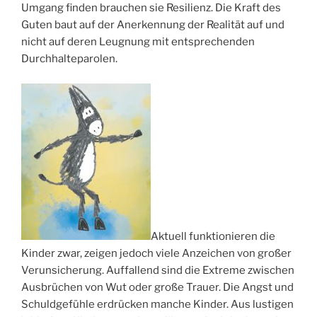
Umgang finden brauchen sie Resilienz. Die Kraft des
Guten baut auf der Anerkennung der Realität auf und
nicht auf deren Leugnung mit entsprechenden
Durchhalteparolen.
Aktuell funktionieren die
Kinder zwar, zeigen jedoch viele Anzeichen von großer
Verunsicherung. Auffallend sind die Extreme zwischen
Ausbrüchen von Wut oder große Trauer. Die Angst und
Schuldgefühle erdrücken manche Kinder. Aus lustigen