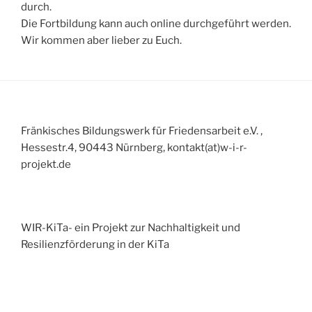
durch.
Die Fortbildung kann auch online durchgeführt werden.
Wir kommen aber lieber zu Euch.
Fränkisches Bildungswerk für Friedensarbeit e.V. ,
Hessestr.4, 90443 Nürnberg, kontakt(at)w-i-r-
projekt.de
WIR-KiTa- ein Projekt zur Nachhaltigkeit und
Resilienzförderung in der KiTa