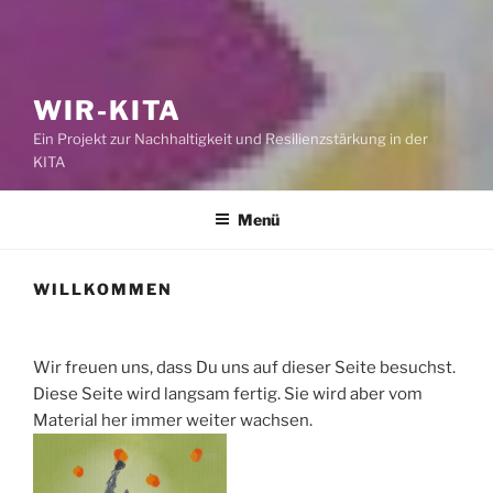
WIR-KITA
Ein Projekt zur Nachhaltigkeit und Resilienzstärkung in der
KITA
Menü
WILLKOMMEN
Wir freuen uns, dass Du uns auf dieser Seite besuchst.
Diese Seite wird langsam fertig. Sie wird aber vom
Material her immer weiter wachsen.